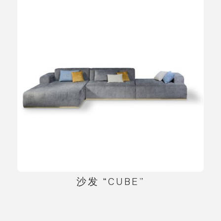
沙发 “CUBE”