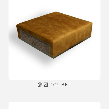
蒲团 “CUBE”