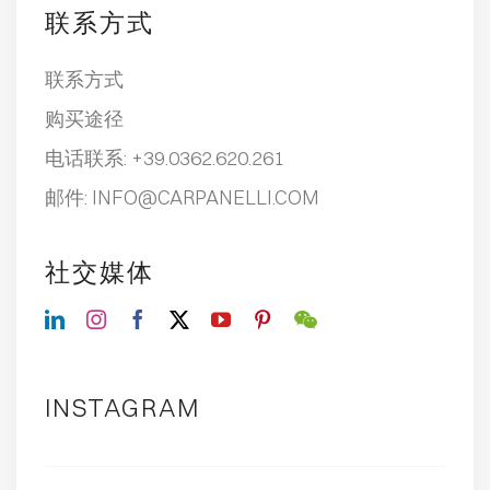
联系方式
联系方式
购买途径
电话联系:
+39.0362.620.261
邮件:
INFO@CARPANELLI.COM
社交媒体
INSTAGRAM