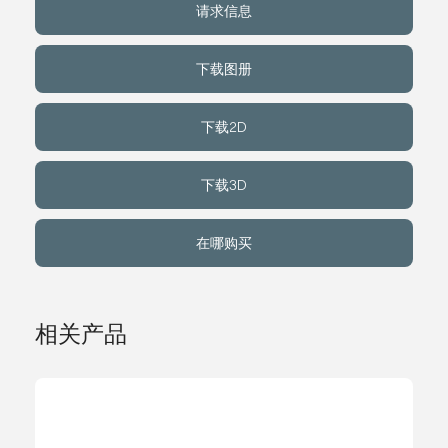
请求信息
关于我们
下载图册
事件
下载2D
联系方式
下载3D
语言
在哪购买
相关产品