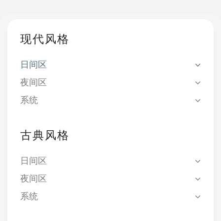
现代风格
日间区
夜间区
系统
古典风格
日间区
夜间区
系统