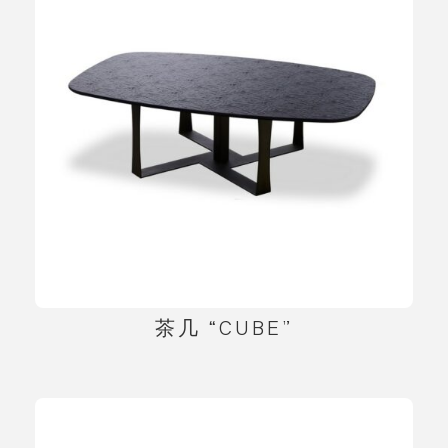
茶几 “CUBE”