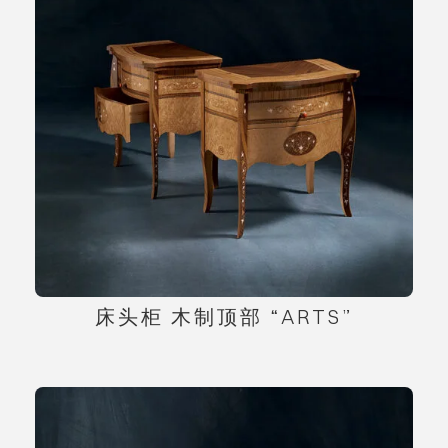
床头柜 木制顶部 “ARTS”