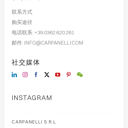
联系方式
购买途径
电话联系:
+39.0362.620.261
邮件:
INFO@CARPANELLI.COM
社交媒体
INSTAGRAM
CARPANELLI S.R.L