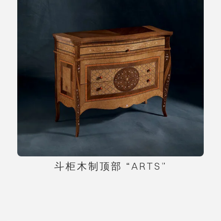
斗柜木制顶部 “ARTS”