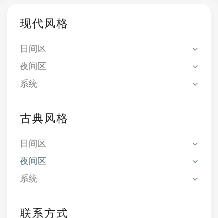
现代风格
日间区
夜间区
系统
古典风格
日间区
夜间区
系统
联系方式