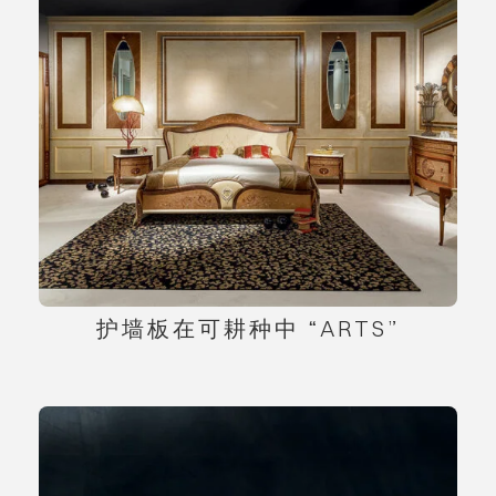
护墙板在可耕种中 “ARTS”