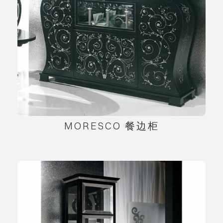
MORESCO 餐边柜