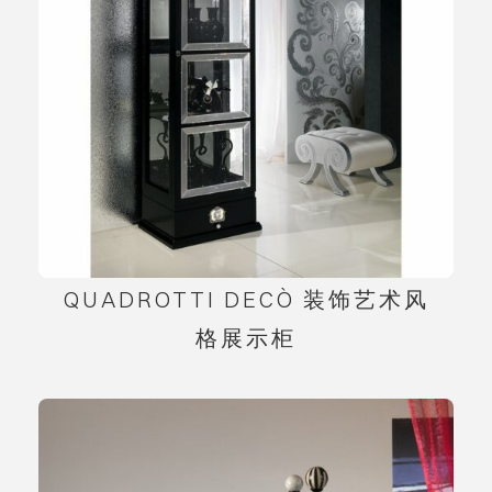
QUADROTTI DECÒ 装饰艺术风
格展示柜