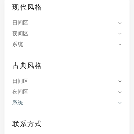
现代风格
日间区
夜间区
系统
古典风格
日间区
夜间区
系统
联系方式