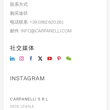
联系方式
购买途径
电话联系:
+39.0362.620.261
邮件:
INFO@CARPANELLI.COM
社交媒体
INSTAGRAM
CARPANELLI S.R.L
SEDE LEGALE: