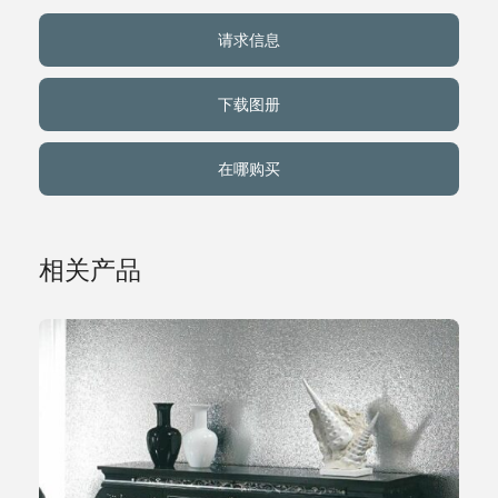
请求信息
关于我们
下载图册
事件
在哪购买
联系方式
语言
相关产品