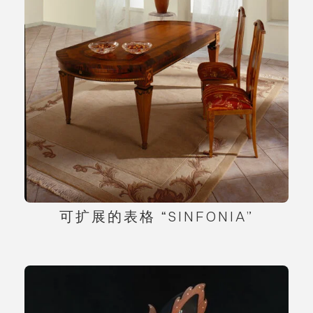
可扩展的表格 “SINFONIA”