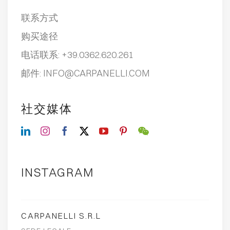
联系方式
购买途径
电话联系:
+39.0362.620.261
邮件:
INFO@CARPANELLI.COM
社交媒体
INSTAGRAM
CARPANELLI S.R.L