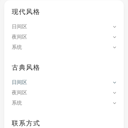
现代风格
日间区
夜间区
系统
古典风格
日间区
夜间区
系统
联系方式