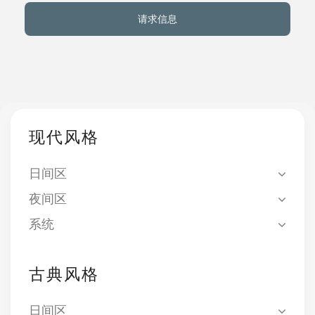
请求信息
关于我们
事件
联系方式
现代风格
语言
日间区
夜间区
系统
古典风格
日间区