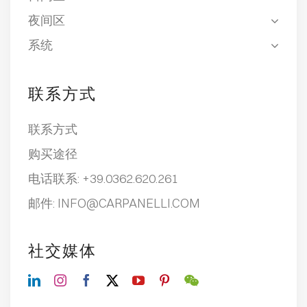
夜间区
系统
联系方式
联系方式
购买途径
电话联系:
+39.0362.620.261
邮件:
INFO@CARPANELLI.COM
社交媒体