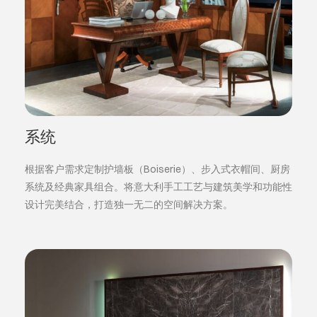
系统
根据客户需求定制护墙板（Boiserie）、步入式衣帽间、厨房
系统及经典家具组合。将意大利手工工艺与建筑美学和功能性
设计完美结合，打造独一无二的空间解决方案。