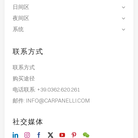
日间区
夜间区
系统
联系方式
联系方式
购买途径
电话联系:
+39.0362.620.261
邮件:
INFO@CARPANELLI.COM
社交媒体