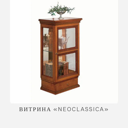
ВИТРИНА «NEOCLASSICA»