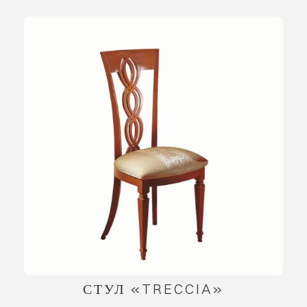
СТУЛ «TRECCIA»