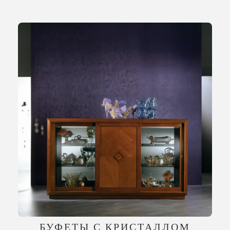
БУФЕТЫ С КРИСТАЛЛОМ