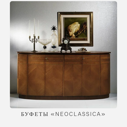
БУФЕТЫ «NEOCLASSICA»