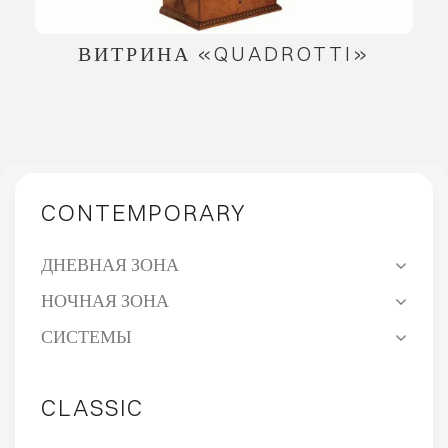
ВИТРИНА «QUADROTTI»
CONTEMPORARY
ДНЕВНАЯ ЗОНА
НОЧНАЯ ЗОНА
СИСТЕМЫ
CLASSIC