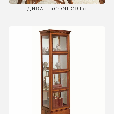
ДИВАН «CONFORT»