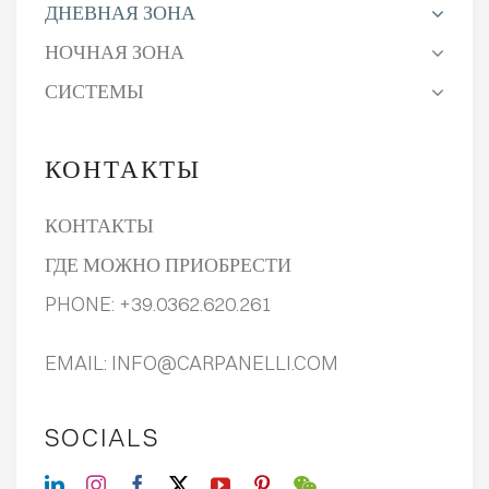
ДНЕВНАЯ ЗОНА
НОЧНАЯ ЗОНА
СИСТЕМЫ
КОНТАКТЫ
КОНТАКТЫ
ГДЕ МОЖНО ПРИОБРЕСТИ
PHONE:
+39.0362.620.261
EMAIL:
INFO@CARPANELLI.COM
SOCIALS