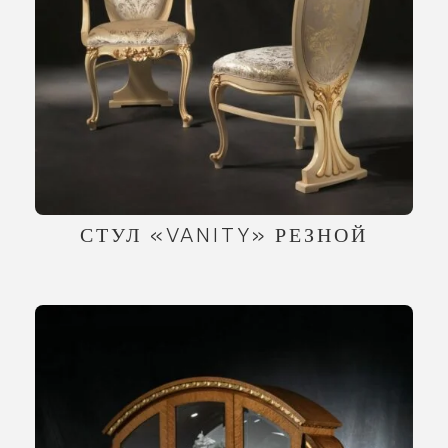
СТУЛ «VANITY» РЕЗНОЙ