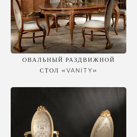
ОВАЛЬНЫЙ РАЗДВИЖНОЙ
СТОЛ «VANITY»