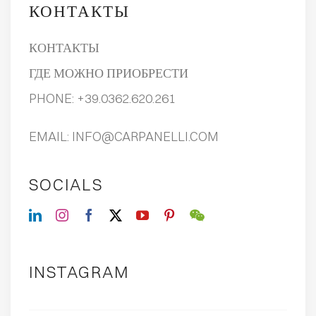
КОНТАКТЫ
КОНТАКТЫ
ГДЕ МОЖНО ПРИОБРЕСТИ
PHONE:
+39.0362.620.261
EMAIL:
INFO@CARPANELLI.COM
SOCIALS
INSTAGRAM