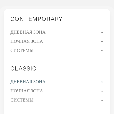
CONTEMPORARY
ДНЕВНАЯ ЗОНА
НОЧНАЯ ЗОНА
СИСТЕМЫ
CLASSIC
ДНЕВНАЯ ЗОНА
НОЧНАЯ ЗОНА
СИСТЕМЫ