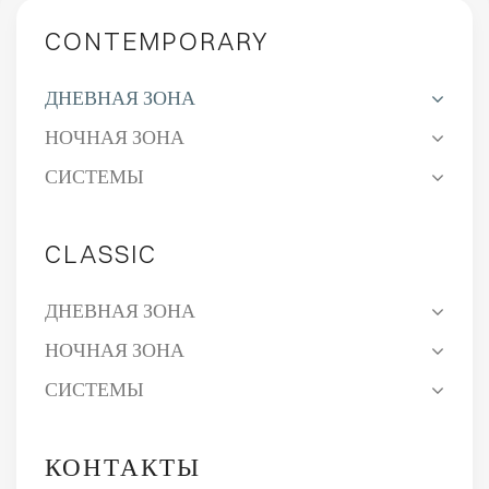
CONTEMPORARY
ДНЕВНАЯ ЗОНА
НОЧНАЯ ЗОНА
СИСТЕМЫ
CLASSIC
ДНЕВНАЯ ЗОНА
НОЧНАЯ ЗОНА
СИСТЕМЫ
КОНТАКТЫ