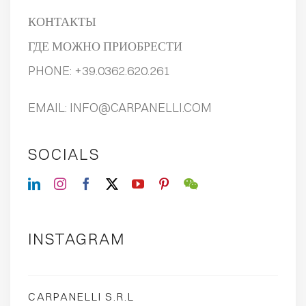
КОНТАКТЫ
ГДЕ МОЖНО ПРИОБРЕСТИ
PHONE:
+39.0362.620.261
EMAIL:
INFO@CARPANELLI.COM
SOCIALS
INSTAGRAM
CARPANELLI S.R.L