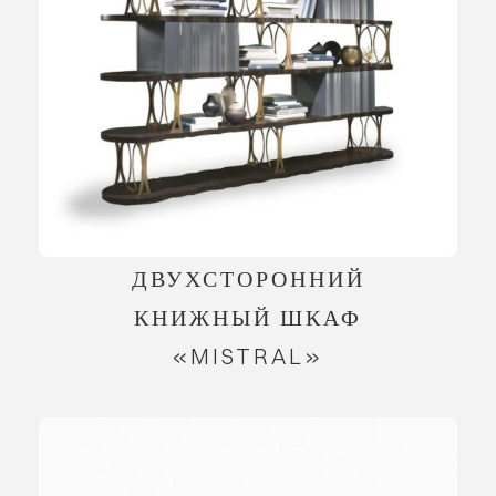
ДВУХСТОРОННИЙ
КНИЖНЫЙ ШКАФ
«MISTRAL»