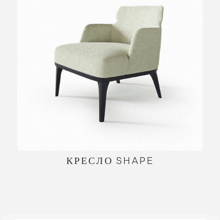
КРЕСЛО SHAPE