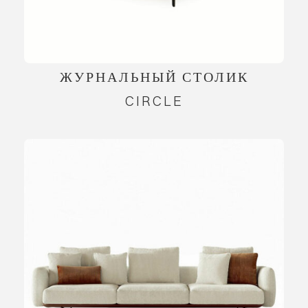
ЖУРНАЛЬНЫЙ СТОЛИК
CIRCLE