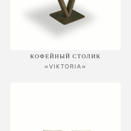
КОФЕЙНЫЙ СТОЛИК
«VIKTORIA»