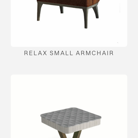
RELAX SMALL ARMCHAIR