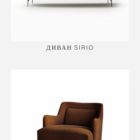
ДИВАН SIRIO