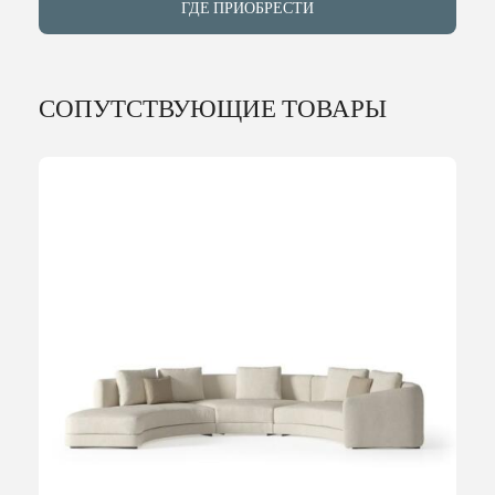
ГДЕ ПРИОБРЕСТИ
СОПУТСТВУЮЩИЕ ТОВАРЫ