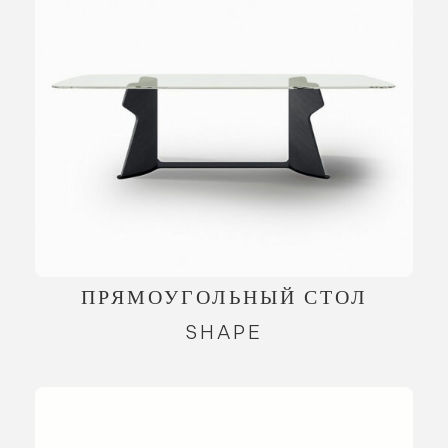
ПРЯМОУГОЛЬНЫЙ СТОЛ
SHAPE