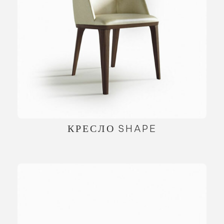
КРЕСЛО SHAPE