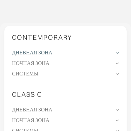
CONTEMPORARY
ДНЕВНАЯ ЗОНА
НОЧНАЯ ЗОНА
СИСТЕМЫ
CLASSIC
ДНЕВНАЯ ЗОНА
НОЧНАЯ ЗОНА
СИСТЕМЫ