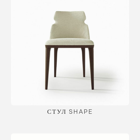
СТУЛ SHAPE