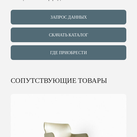
ИНДИВИДУ
ЗАПРОС ДАННЫХ
О КОМПАН
СКАЧАТЬ КАТАЛОГ
СОБЫТИЯ
ГДЕ ПРИОБРЕСТИ
КОНТАКТЫ
СОПУТСТВУЮЩИЕ ТОВАРЫ
ЯЗЫК