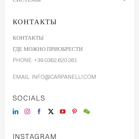
КОНТАКТЫ
КОНТАКТЫ
ГДЕ МОЖНО ПРИОБРЕСТИ
PHONE:
+39.0362.620.261
EMAIL:
INFO@CARPANELLI.COM
SOCIALS
INSTAGRAM