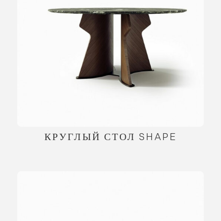
КРУГЛЫЙ СТОЛ SHAPE