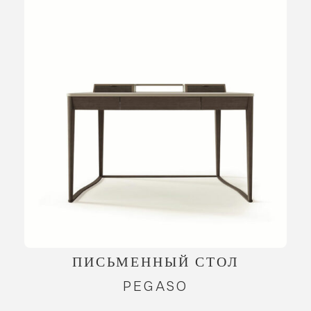
ПИСЬМЕННЫЙ СТОЛ
PEGASO