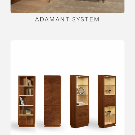
ADAMANT SYSTEM