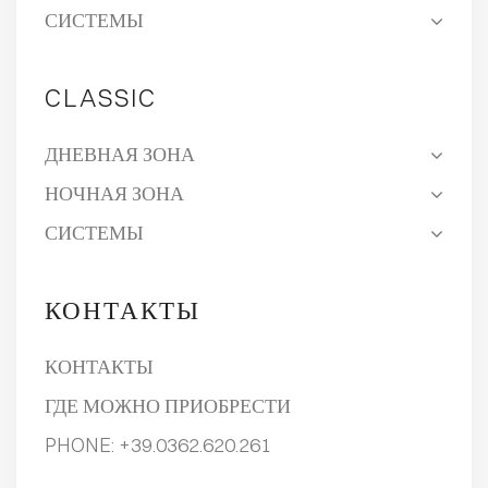
СИСТЕМЫ
CLASSIC
ДНЕВНАЯ ЗОНА
НОЧНАЯ ЗОНА
СИСТЕМЫ
КОНТАКТЫ
КОНТАКТЫ
ГДЕ МОЖНО ПРИОБРЕСТИ
PHONE:
+39.0362.620.261