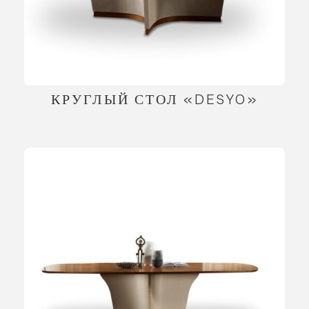
КРУГЛЫЙ СТОЛ «DESYO»