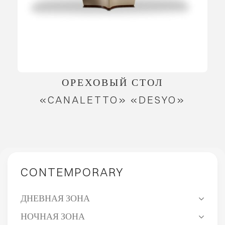
ОРЕХОВЫЙ СТОЛ
«CANALETTO» «DESYO»
CONTEMPORARY
ДНЕВНАЯ ЗОНА
НОЧНАЯ ЗОНА