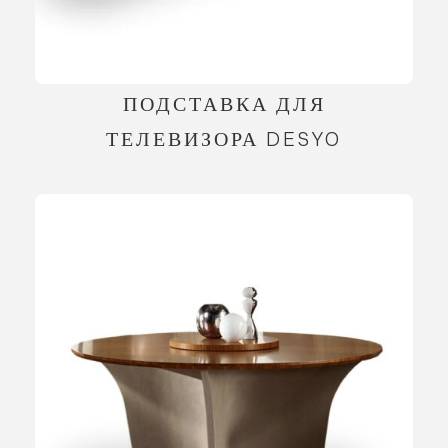
ПОДСТАВКА ДЛЯ
ТЕЛЕВИЗОРА DESYO