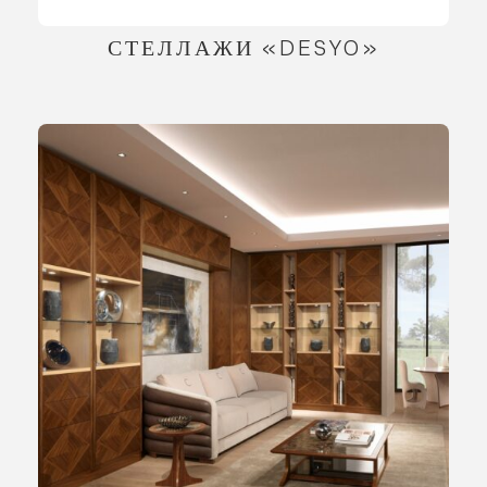
СТЕЛЛАЖИ «DESYO»