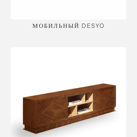
МОБИЛЬНЫЙ DESYO