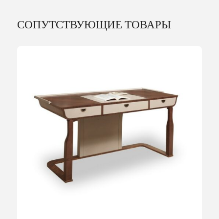
СОПУТСТВУЮЩИЕ ТОВАРЫ