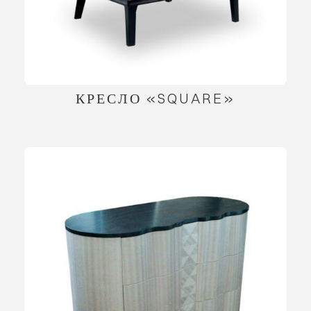
КРЕСЛО «SQUARE»