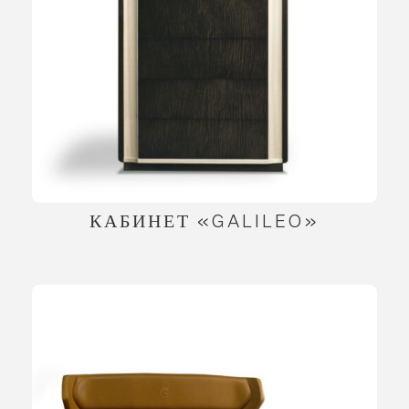
КАБИНЕТ «GALILEO»