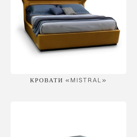
КРОВАТИ «MISTRAL»