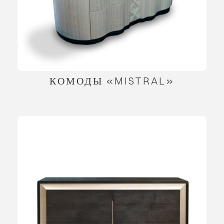
КОМОДЫ «MISTRAL»