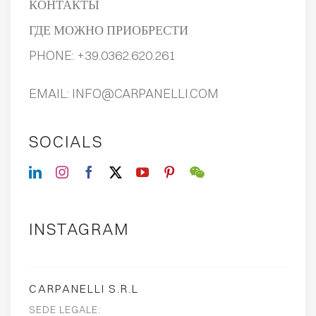
КОНТАКТЫ
ГДЕ МОЖНО ПРИОБРЕСТИ
PHONE:
+39.0362.620.261
EMAIL:
INFO@CARPANELLI.COM
SOCIALS
INSTAGRAM
CARPANELLI S.R.L
SEDE LEGALE: