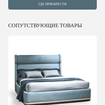
ГДЕ ПРИОБРЕСТИ
СОПУТСТВУЮЩИЕ ТОВАРЫ