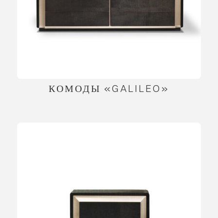
КОМОДЫ «GALILEO»