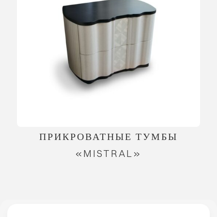
ПРИКРОВАТНЫЕ ТУМБЫ
«MISTRAL»