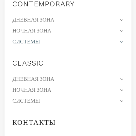
CONTEMPORARY
ДНЕВНАЯ ЗОНА
НОЧНАЯ ЗОНА
СИСТЕМЫ
CLASSIC
ДНЕВНАЯ ЗОНА
НОЧНАЯ ЗОНА
СИСТЕМЫ
КОНТАКТЫ