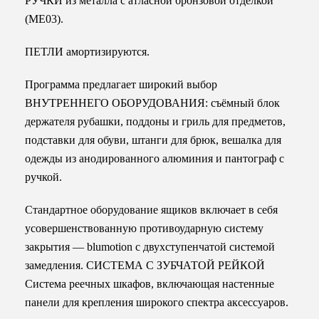
РУЧКИ из металла с атласной бронзовой отделкой
(ME03).
ПЕТЛИ амортизируются.
Программа предлагает широкий выбор
ВНУТРЕННЕГО ОБОРУДОВАНИЯ: съёмный блок
держателя рубашки, поддоны и гриль для предметов,
подставки для обуви, штанги для брюк, вешалка для
одежды из анодированного алюминия и пантограф с
ручкой.
Стандартное оборудование ящиков включает в себя
усовершенствованную противоударную систему
закрытия — blumotion с двухступенчатой системой
замедления. СИСТЕМА С ЗУБЧАТОЙ РЕЙКОЙ
Система реечных шкафов, включающая настенные
панели для крепления широкого спектра аксессуаров.