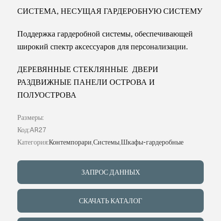
СИСТЕМА, НЕСУЩАЯ ГАРДЕРОБНУЮ СИСТЕМУ
Поддержка гардеробной системы, обеспечивающей
широкий спектр аксессуаров для персонализации.
ДЕРЕВЯННЫЕ СТЕКЛЯННЫЕ
ДВЕРИ
РАЗДВИЖНЫЕ ПАНЕЛИ ОСТРОВА И
ПОЛУОСТРОВА
Размеры:
Код:AR27
Категория:
Контемпорари
,
Системы
,
Шкафы-гардеробные
ЗАПРОС ДАННЫХ
СКАЧАТЬ КАТАЛОГ