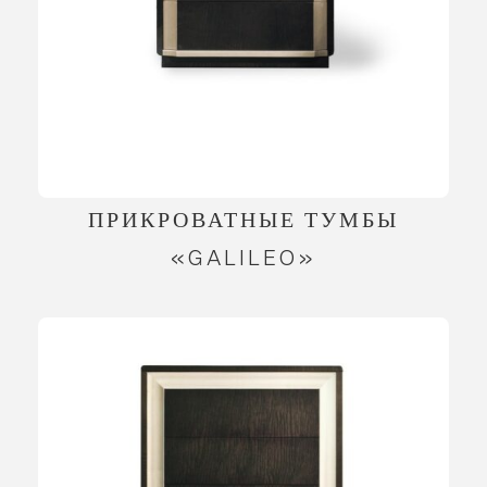
ПРИКРОВАТНЫЕ ТУМБЫ
«GALILEO»