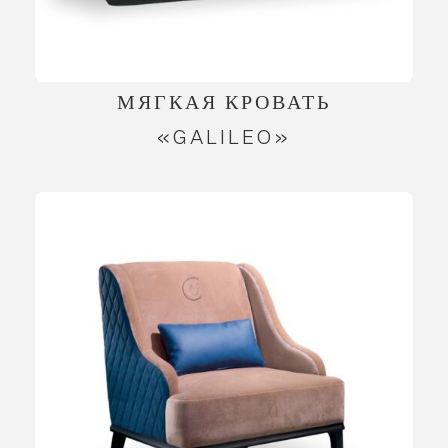
МЯГКАЯ КРОВАТЬ
«GALILEO»