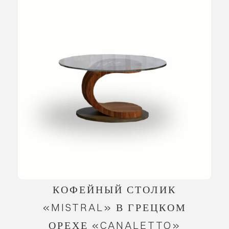
КОФЕЙНЫЙ СТОЛИК
«MISTRAL» В ГРЕЦКОМ
ОРЕХЕ «CANALETTO»