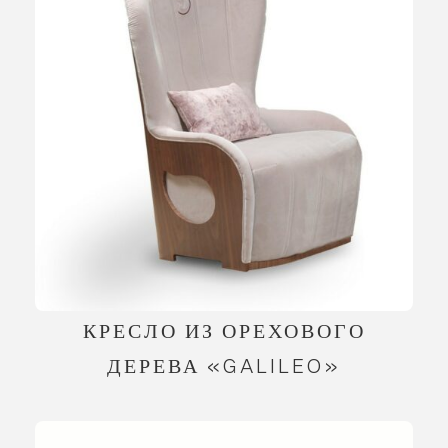
КРЕСЛО ИЗ ОРЕХОВОГО
ДЕРЕВА «GALILEO»