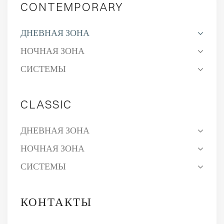
CONTEMPORARY
ДНЕВНАЯ ЗОНА
НОЧНАЯ ЗОНА
СИСТЕМЫ
CLASSIC
ДНЕВНАЯ ЗОНА
НОЧНАЯ ЗОНА
СИСТЕМЫ
КОНТАКТЫ