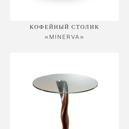
КОФЕЙНЫЙ СТОЛИК
«MINERVA»