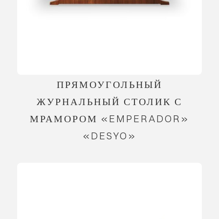
ПРЯМОУГОЛЬНЫЙ
ЖУРНАЛЬНЫЙ СТОЛИК С
МРАМОРОМ «EMPERADOR»
«DESYO»