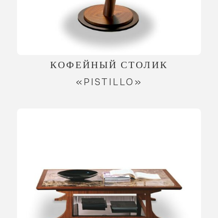
КОФЕЙНЫЙ СТОЛИК
«PISTILLO»