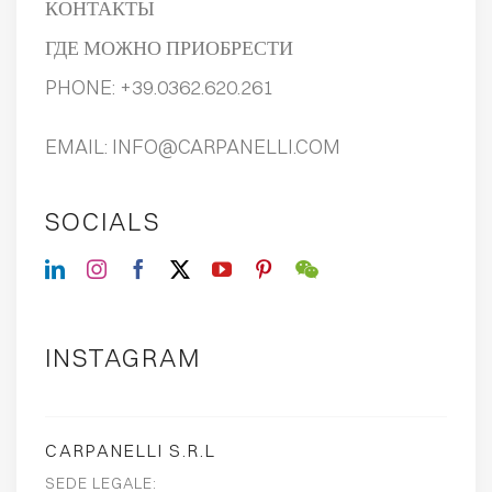
КОНТАКТЫ
ГДЕ МОЖНО ПРИОБРЕСТИ
PHONE:
+39.0362.620.261
EMAIL:
INFO@CARPANELLI.COM
SOCIALS
INSTAGRAM
CARPANELLI S.R.L
SEDE LEGALE: