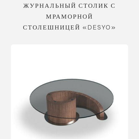
ЖУРНАЛЬНЫЙ СТОЛИК С
МРАМОРНОЙ
СТОЛЕШНИЦЕЙ «DESYO»