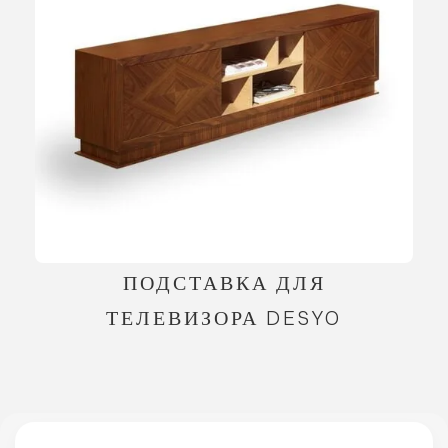
ПОДСТАВКА ДЛЯ
ТЕЛЕВИЗОРА DESYO