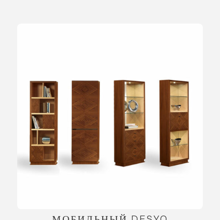
МОБИЛЬНЫЙ DESYO