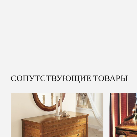
СОПУТСТВУЮЩИЕ ТОВАРЫ