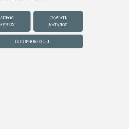
ЗАПРОС
СКАЧАТЬ
АННЫХ
КАТАЛОГ
ГДЕ ПРИОБРЕСТИ