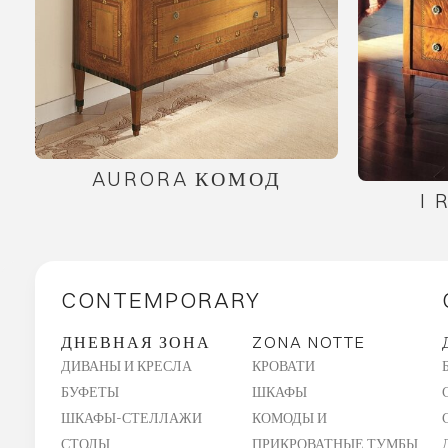
AURORA КОМОД
I 
CONTEMPORARY
ДНЕВНАЯ ЗОНА
ZONA NOTTE
ДИВАНЫ И КРЕСЛА
КРОВАТИ
БУФЕТЫ
ШКАФЫ
ШКАФЫ-СТЕЛЛАЖИ
КОМОДЫ И
СТОЛЫ
ПРИКРОВАТНЫЕ ТУМБЫ