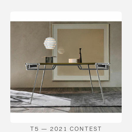
T5 — 2021 CONTEST