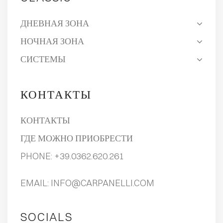
ДНЕВНАЯ ЗОНА
НОЧНАЯ ЗОНА
СИСТЕМЫ
КОНТАКТЫ
КОНТАКТЫ
ГДЕ МОЖНО ПРИОБРЕСТИ
PHONE:
+39.0362.620.261
EMAIL:
INFO@CARPANELLI.COM
SOCIALS