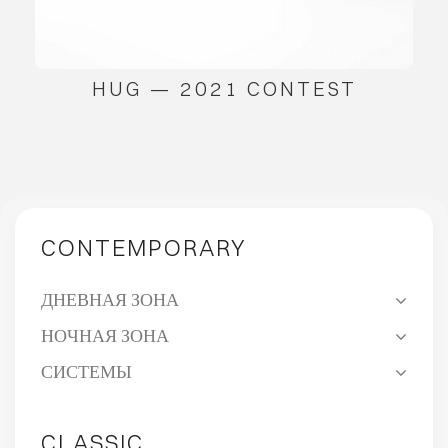
HUG — 2021 CONTEST
CONTEMPORARY
ДНЕВНАЯ ЗОНА
НОЧНАЯ ЗОНА
СИСТЕМЫ
CLASSIC