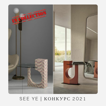
SEE YE | КОНКУРС 2021