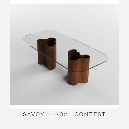
SAVOY — 2021 CONTEST