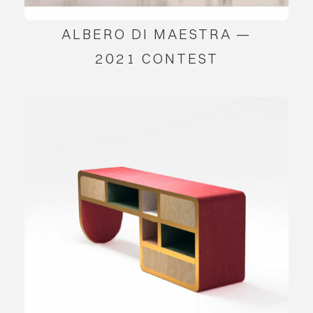
ALBERO DI MAESTRA —
2021 CONTEST