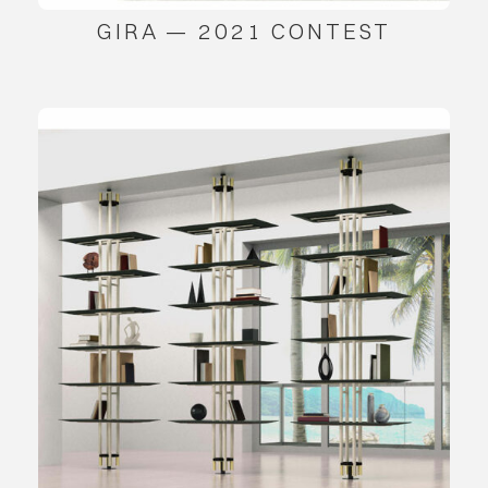
GIRA — 2021 CONTEST