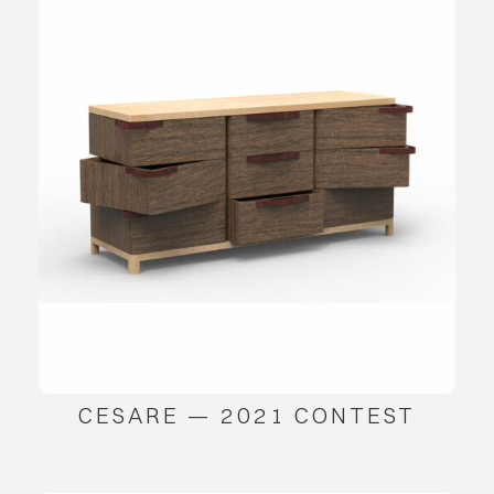
CESARE — 2021 CONTEST