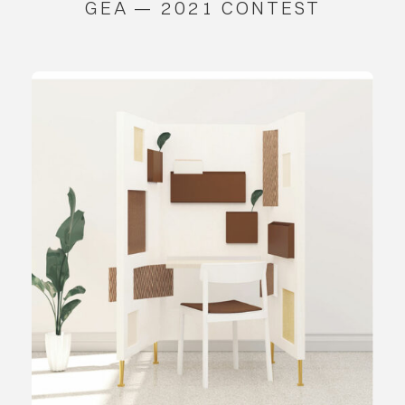
GEA — 2021 CONTEST