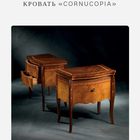
КРОВАТЬ «CORNUCOPIA»