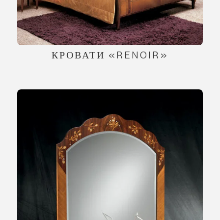
КРОВАТИ «RENOIR»