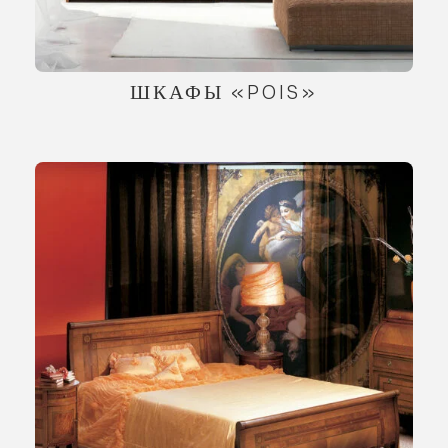
ШКАФЫ «POIS»