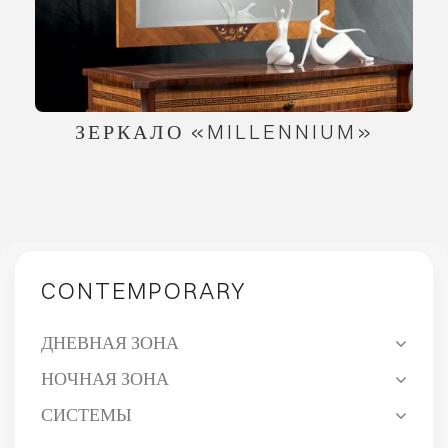
ЗЕРКАЛО «MILLENNIUM»
CONTEMPORARY
ДНЕВНАЯ ЗОНА
НОЧНАЯ ЗОНА
СИСТЕМЫ