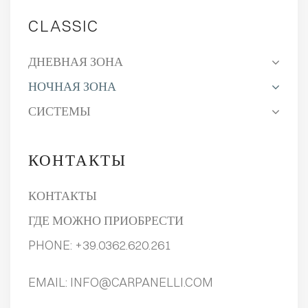
CLASSIC
ДНЕВНАЯ ЗОНА
НОЧНАЯ ЗОНА
СИСТЕМЫ
КОНТАКТЫ
КОНТАКТЫ
ГДЕ МОЖНО ПРИОБРЕСТИ
PHONE:
+39.0362.620.261
EMAIL:
INFO@CARPANELLI.COM