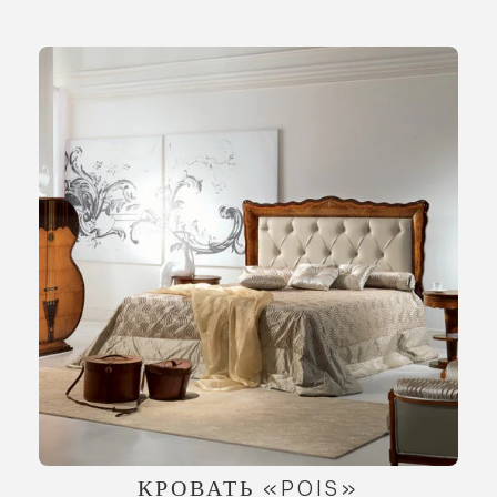
КРОВАТЬ «POIS»