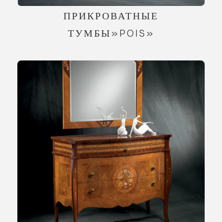
ПРИКРОВАТНЫЕ
ТУМБЫ»POIS»