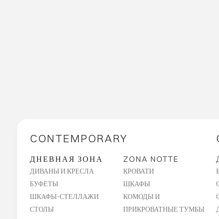
CONTEMPORARY
ДНЕВНАЯ ЗОНА
ZONA NOTTE
ДИВАНЫ И КРЕСЛА
КРОВАТИ
БУФЕТЫ
ШКАФЫ
ШКАФЫ-СТЕЛЛАЖИ
КОМОДЫ И
СТОЛЫ
ПРИКРОВАТНЫЕ ТУМБЫ