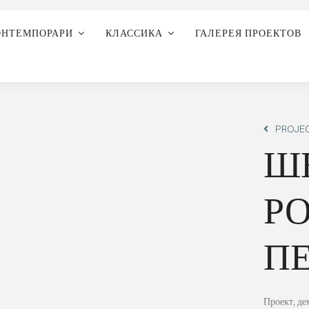
ОНТЕМПОРАРИ
КЛАССИКА
ГАЛЕРЕЯ ПРОЕКТОВ
PROJEC
Ш
Р
П
Проект, д