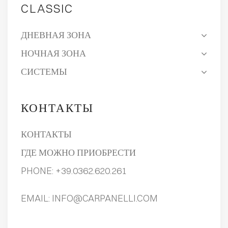
CLASSIC
ДНЕВНАЯ ЗОНА
НОЧНАЯ ЗОНА
СИСТЕМЫ
КОНТАКТЫ
КОНТАКТЫ
ГДЕ МОЖНО ПРИОБРЕСТИ
PHONE:
+39.0362.620.261
EMAIL:
INFO@CARPANELLI.COM